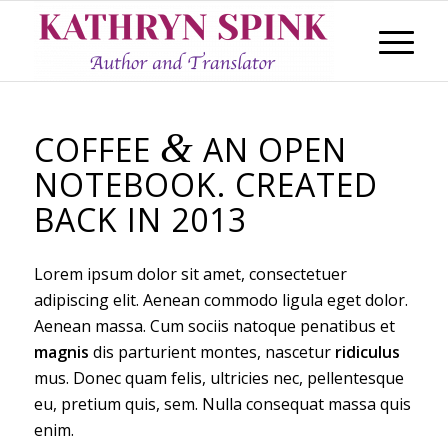
&
COFFEE
AN OPEN
NOTEBOOK. CREATED
BACK IN 2013
Lorem ipsum dolor sit amet, consectetuer
adipiscing elit. Aenean commodo ligula eget dolor.
Aenean massa. Cum sociis natoque penatibus et
magnis
dis parturient montes, nascetur
ridiculus
mus. Donec quam felis, ultricies nec, pellentesque
eu, pretium quis, sem. Nulla consequat massa quis
enim.