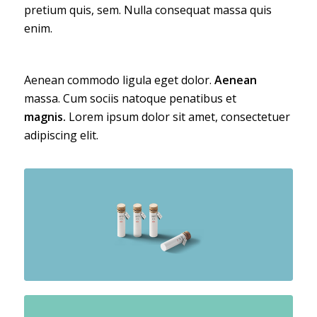
pretium quis, sem. Nulla consequat massa quis
enim.
Aenean commodo ligula eget dolor.
Aenean
massa. Cum sociis natoque penatibus et
magnis.
Lorem ipsum dolor sit amet, consectetuer
adipiscing elit.