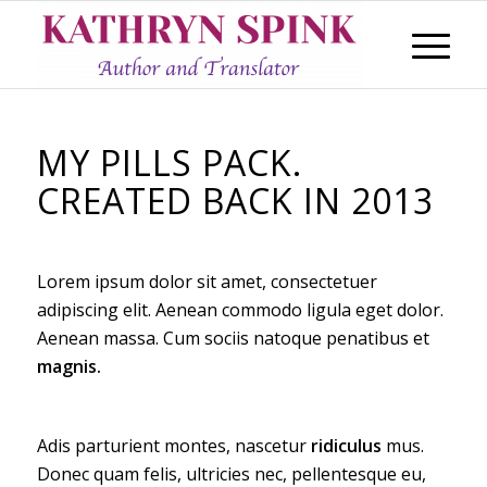
MY PILLS PACK.
CREATED BACK IN 2013
Lorem ipsum dolor sit amet, consectetuer
adipiscing elit. Aenean commodo ligula eget dolor.
Aenean massa. Cum sociis natoque penatibus et
magnis.
Adis parturient montes, nascetur
ridiculus
mus.
Donec quam felis, ultricies nec, pellentesque eu,