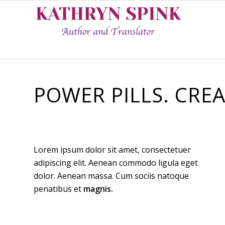
POWER PILLS. CREA
Lorem ipsum dolor sit amet, consectetuer
adipiscing elit. Aenean commodo ligula eget
dolor. Aenean massa. Cum sociis natoque
penatibus et
magnis.